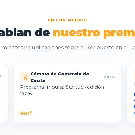
EN LOS MEDIOS
ablan
de
nuestro
prem
mientos y publicaciones sobre el 3.er puesto en el 
Cámara de Comercio de
6
2026
Ceuta
Programa Impulsa Startup · edición
2026
Ver