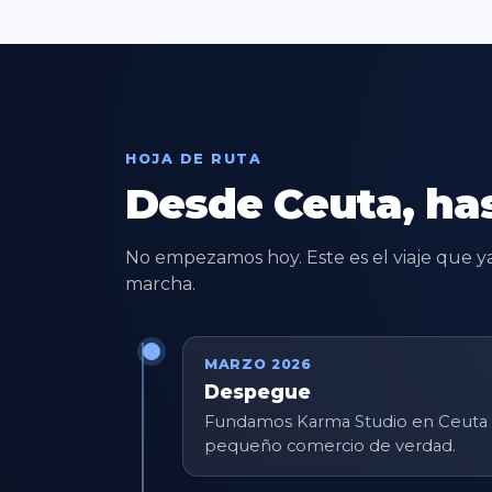
HOJA DE RUTA
Desde
Ceuta,
ha
No empezamos hoy. Este es el viaje que y
marcha.
MARZO 2026
Despegue
Fundamos Karma Studio en Ceuta con 
pequeño comercio de verdad.