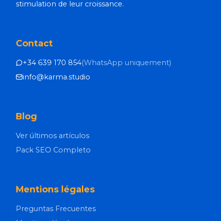
stimulation de leur croissance.
Contact
+34 639 170 854
(
WhatsApp uniquement
)
info@karma.studio
Blog
Ver últimos artículos
Pack SEO Completo
Mentions légales
Preguntas Frecuentes