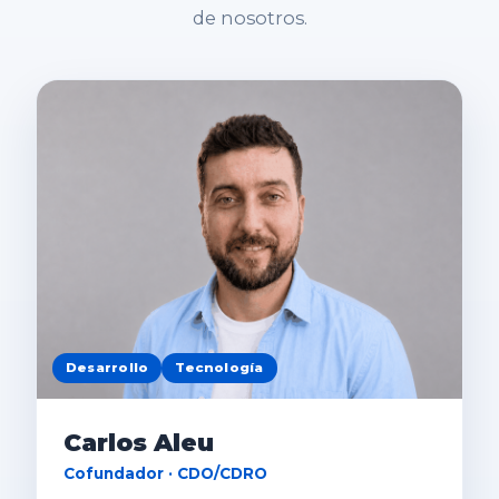
de nosotros.
Desarrollo
Tecnología
Carlos Aleu
Cofundador · CDO/CDRO