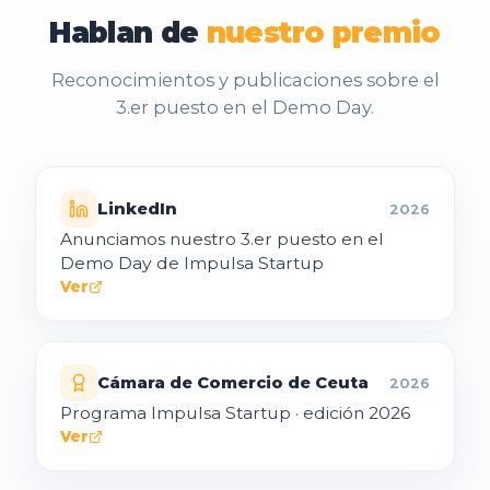
Hablan
de
nuestro
premio
Reconocimientos y publicaciones sobre el
3.er puesto en el Demo Day.
LinkedIn
2026
Anunciamos nuestro 3.er puesto en el
Demo Day de Impulsa Startup
Ver
Cámara de Comercio de Ceuta
2026
Programa Impulsa Startup · edición 2026
Ver