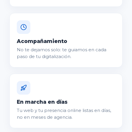
Acompañamiento
No te dejamos solo: te guiamos en cada
paso de tu digitalización.
En marcha en días
Tu web y tu presencia online listas en días,
no en meses de agencia.