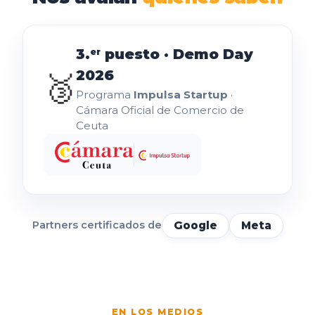
3.
puesto · Demo Day
er
2026
🥉
Programa
Impulsa Startup
·
Cámara Oficial de Comercio de
Ceuta
Google
Meta
Partners certificados de
EN LOS MEDIOS