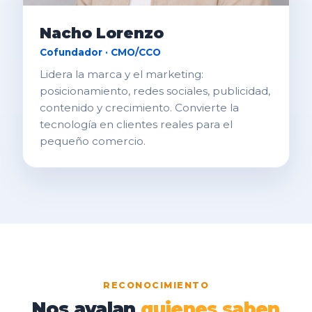
Nacho Lorenzo
Cofundador · CMO/CCO
Lidera la marca y el marketing:
posicionamiento, redes sociales, publicidad,
contenido y crecimiento. Convierte la
tecnología en clientes reales para el
pequeño comercio.
RECONOCIMIENTO
Nos
avalan
quienes
saben