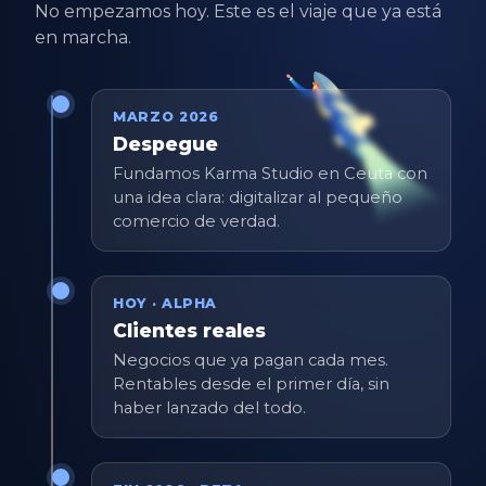
No empezamos hoy. Este es el viaje que ya está
en marcha.
MARZO 2026
Despegue
Fundamos Karma Studio en Ceuta con
una idea clara: digitalizar al pequeño
comercio de verdad.
HOY · ALPHA
Clientes reales
Negocios que ya pagan cada mes.
Rentables desde el primer día, sin
haber lanzado del todo.