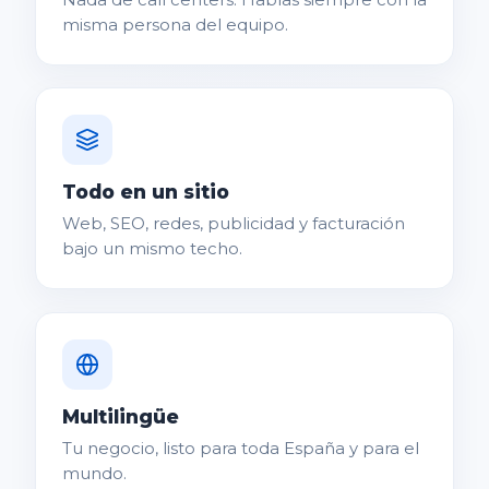
misma persona del equipo.
Todo en un sitio
Web, SEO, redes, publicidad y facturación
bajo un mismo techo.
Multilingüe
Tu negocio, listo para toda España y para el
mundo.