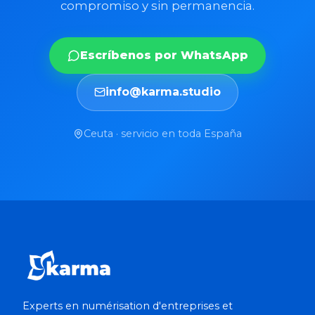
compromiso y sin permanencia.
Escríbenos por WhatsApp
info@karma.studio
Ceuta · servicio en toda España
Experts en numérisation d'entreprises et