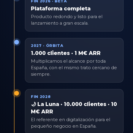
FIN 2026 · BETA
Plataforma completa
Producto redondo y listo para el
lanzamiento a gran escala.
2027 · ÓRBITA
1.000 clientes · 1 M€ ARR
Multiplicamos el alcance por toda
España, con el mismo trato cercano de
siempre.
FIN 2028
🌙 La Luna · 10.000 clientes · 10
M€ ARR
El referente en digitalización para el
pequeño negocio en España.