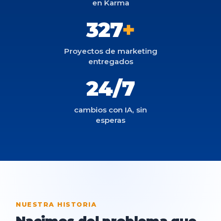
en Karma
327
+
Proyectos de marketing
entregados
24/7
cambios con IA, sin
esperas
NUESTRA HISTORIA