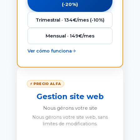
(-20%)
Trimestral · 134€/mes (-10%)
Mensual · 149€/mes
Ver cómo funciona
⚡ PRECIO ALFA
Gestion site web
Nous gérons votre site
Nous gérons votre site web, sans
limites de modifications.