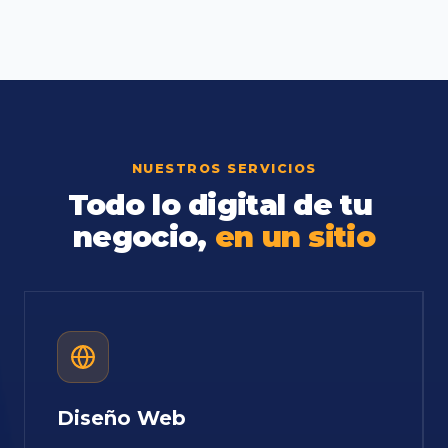
NUESTROS SERVICIOS
Todo
lo
digital
de
tu
negocio,
en
un
sitio
Diseño Web