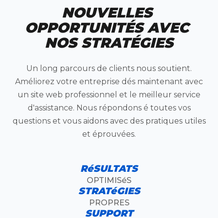
NOUVELLES
OPPORTUNITÉS
AVEC
NOS
STRATÉGIES
Un long parcours de clients nous soutient.
Améliorez votre entreprise dés maintenant avec
un site web professionnel et le meilleur service
d'assistance. Nous répondons é toutes vos
questions et vous aidons avec des pratiques utiles
et éprouvées.
RéSULTATS
OPTIMISéS
STRATéGIES
PROPRES
SUPPORT