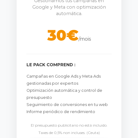
Gestionamos tus campañas en
Google y Meta con optimización
automática.
30€
/mois
LE PACK COMPREND :
Campañas en Google Ads y Meta Ads
gestionadas por expertos
Optimización automática y control de
presupuesto
Seguimiento de conversiones en tu web
Informe periódico de rendimiento
El presupuesto publicitario no está incluido.
Taxes de 0,5% non incluses. (Ceuta)