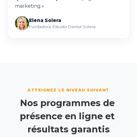
marketing.»
Elena Solera
ES
Fundadora
,
Estudio Dental Solera
ATTEIGNEZ LE NIVEAU SUIVANT
Nos
programmes
de
présence
en
ligne
et
résultats
garantis