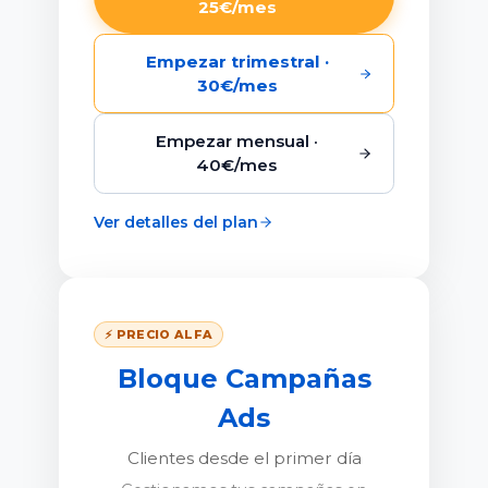
25€/mes
Empezar trimestral ·
30€/mes
Empezar mensual ·
40€/mes
Ver detalles del plan
⚡ PRECIO ALFA
Bloque Campañas
Ads
Clientes desde el primer día