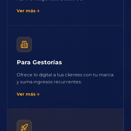
Ver más
Para Gestorías
Ofrece lo digital a tus clientes con tu marca
y suma ingresos recurrentes.
Ver más