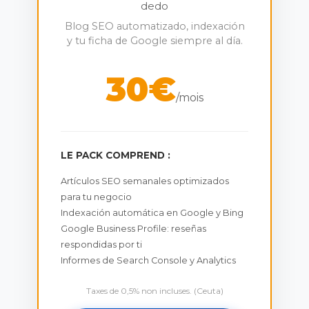
dedo
Blog SEO automatizado, indexación
y tu ficha de Google siempre al día.
30€
/mois
LE PACK COMPREND :
Artículos SEO semanales optimizados
para tu negocio
Indexación automática en Google y Bing
Google Business Profile: reseñas
respondidas por ti
Informes de Search Console y Analytics
Taxes de 0,5% non incluses. (Ceuta)