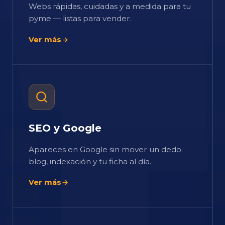
Webs rápidas, cuidadas y a medida para tu
pyme — listas para vender.
Ver más
SEO y Google
Apareces en Google sin mover un dedo:
blog, indexación y tu ficha al día.
Ver más