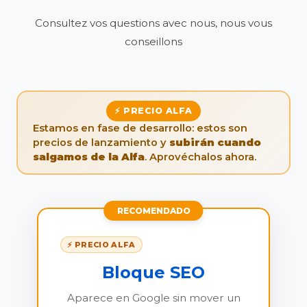
Consultez vos questions avec nous, nous vous
conseillons
⚡ PRECIO ALFA
Estamos en fase de desarrollo: estos son
precios de lanzamiento y
subirán cuando
salgamos de la Alfa
. Aprovéchalos ahora.
RECOMENDADO
⚡ PRECIO ALFA
Bloque SEO
Aparece en Google sin mover un