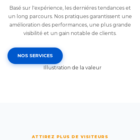
Basé sur l'expérience, les derniéres tendances et
un long parcours. Nos pratiques garantissent une
amélioration des performances, une plus grande
visibilité et un gain notable de clients.
NOS SERVICES
ATTIREZ PLUS DE VISITEURS