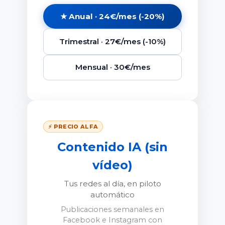
★ Anual · 24€/mes (-20%)
Trimestral · 27€/mes (-10%)
Mensual · 30€/mes
⚡ PRECIO ALFA
Contenido IA (sin
vídeo)
Tus redes al día, en piloto
automático
Publicaciones semanales en
Facebook e Instagram con