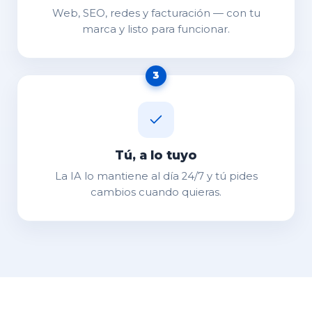
Web, SEO, redes y facturación — con tu
marca y listo para funcionar.
3
Tú, a lo tuyo
La IA lo mantiene al día 24/7 y tú pides
cambios cuando quieras.