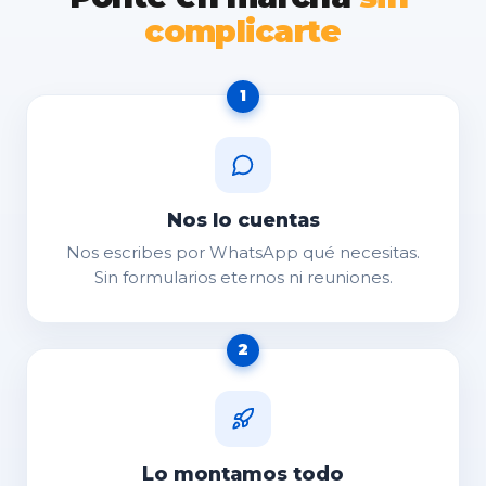
complicarte
1
Nos lo cuentas
Nos escribes por WhatsApp qué necesitas.
Sin formularios eternos ni reuniones.
2
Lo montamos todo