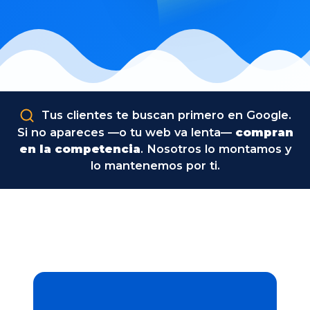
Tus clientes te buscan primero en Google.
Si no apareces —o tu web va lenta—
compran
en la competencia
. Nosotros lo montamos y
lo mantenemos por ti.