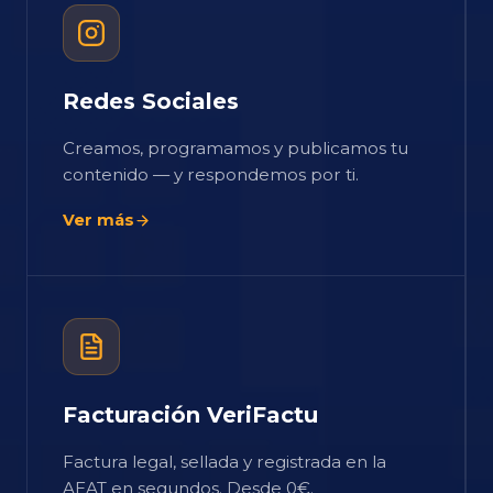
Redes Sociales
Creamos, programamos y publicamos tu
contenido — y respondemos por ti.
Ver más
Facturación VeriFactu
Factura legal, sellada y registrada en la
AEAT en segundos. Desde 0€.