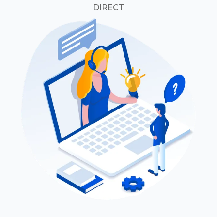
DIRECT