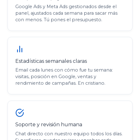
Google Ads y Meta Ads gestionados desde el
panel, ajustados cada semana para sacar más
con menos. Tú pones el presupuesto.
Estadísticas semanales claras
Email cada lunes con cómo fue tu semana:
visitas, posición en Google, ventas y
rendimiento de campañas. En cristiano.
Soporte y revisión humana
Chat directo con nuestro equipo todos los días.