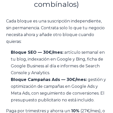
combínalos)
Cada bloque es una suscripción independiente,
sin permanencia. Contrata solo lo que tu negocio
necesita ahora y añade otro bloque cuando
quieras:
Bloque SEO — 30€/mes:
artículo semanal en
tu blog, indexación en Google y Bing, ficha de
Google Business al día e informes de Search
Console y Analytics.
Bloque Campañas Ads — 30€/mes:
gestión y
optimización de campañas en Google Ads y
Meta Ads, con seguimiento de conversiones. El
presupuesto publicitario no está incluido.
Paga por trimestres y ahorra un
10%
(27€/mes), o