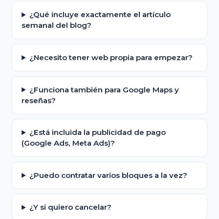
¿Qué incluye exactamente el artículo
semanal del blog?
¿Necesito tener web propia para empezar?
¿Funciona también para Google Maps y
reseñas?
¿Está incluida la publicidad de pago
(Google Ads, Meta Ads)?
¿Puedo contratar varios bloques a la vez?
¿Y si quiero cancelar?