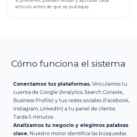
Si prefieres, puedes revisar y aprobar cada
artículo antes de que se publique.
Cómo funciona el sistema
Conectamos tus plataformas.
Vinculamos tu
cuenta de Google (Analytics, Search Console,
Business Profile) y tus redes sociales (Facebook,
Instagram, LinkedIn) a tu panel de cliente.
Tarda 5 minutos.
Analizamos tu negocio y elegimos palabras
clave.
Nuestro motor identifica las búsquedas