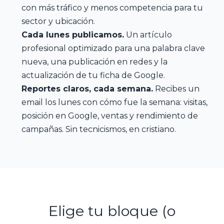
con más tráfico y menos competencia para tu
sector y ubicación.
Cada lunes publicamos.
Un artículo
profesional optimizado para una palabra clave
nueva, una publicación en redes y la
actualización de tu ficha de Google.
Reportes claros, cada semana.
Recibes un
email los lunes con cómo fue la semana: visitas,
posición en Google, ventas y rendimiento de
campañas. Sin tecnicismos, en cristiano.
Elige tu bloque (o