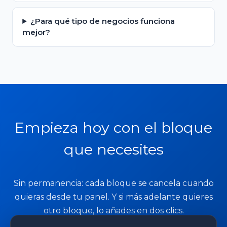
¿Para qué tipo de negocios funciona
mejor?
Empieza hoy con el bloque
que necesites
Sin permanencia: cada bloque se cancela cuando
quieras desde tu panel. Y si más adelante quieres
otro bloque, lo añades en dos clics.