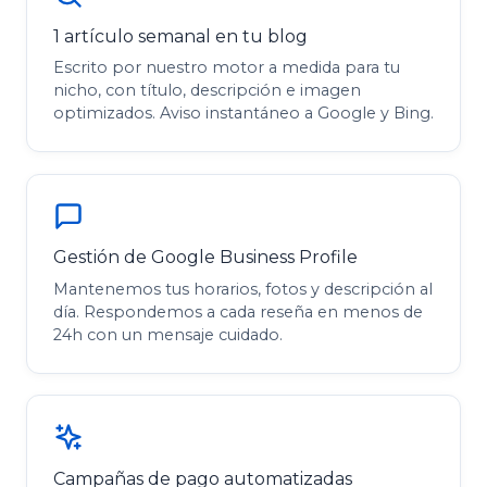
1 artículo semanal en tu blog
Escrito por nuestro motor a medida para tu
nicho, con título, descripción e imagen
optimizados. Aviso instantáneo a Google y Bing.
Gestión de Google Business Profile
Mantenemos tus horarios, fotos y descripción al
día. Respondemos a cada reseña en menos de
24h con un mensaje cuidado.
Campañas de pago automatizadas