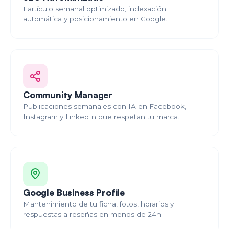
1 artículo semanal optimizado, indexación
automática y posicionamiento en Google.
Community Manager
Publicaciones semanales con IA en Facebook,
Instagram y LinkedIn que respetan tu marca.
Google Business Profile
Mantenimiento de tu ficha, fotos, horarios y
respuestas a reseñas en menos de 24h.