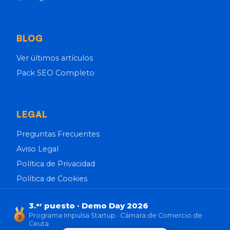
BLOG
Ver últimos artículos
Pack SEO Completo
LEGAL
Preguntas Frecuentes
Aviso Legal
Política de Privacidad
Política de Cookies
3.
puesto · Demo Day 2026
er
Programa Impulsa Startup · Cámara de Comercio de
3
Ceuta