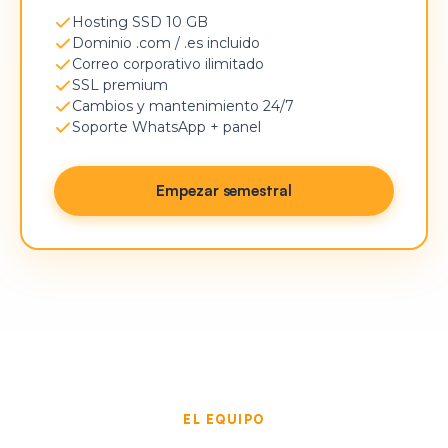
Hosting SSD 10 GB
Dominio .com / .es incluido
Correo corporativo ilimitado
SSL premium
Cambios y mantenimiento 24/7
Soporte WhatsApp + panel
Empezar semestral
EL EQUIPO