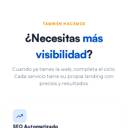
TAMBIÉN HACEMOS
¿Necesitas
más
visibilidad
?
Cuando ya tienes la web, completa el ciclo.
Cada servicio tiene su propia landing con
precios y resultados.
SEO Automatizado