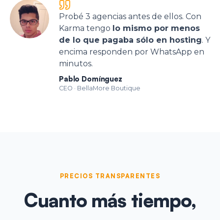
Probé 3 agencias antes de ellos. Con
Karma tengo
lo mismo por menos
de lo que pagaba sólo en hosting
. Y
encima responden por WhatsApp en
minutos.
Pablo Domínguez
CEO
·
BellaMore Boutique
PRECIOS TRANSPARENTES
Cuanto más tiempo,