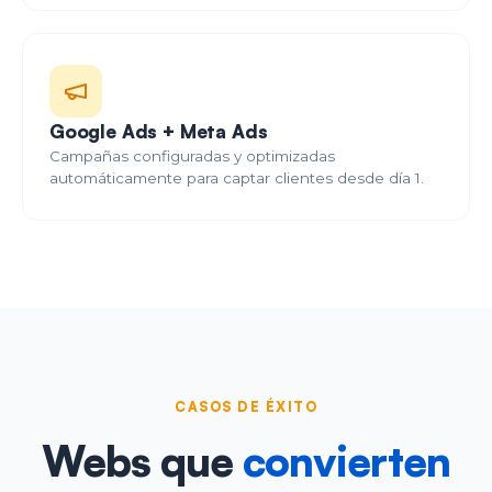
Google Ads + Meta Ads
Campañas configuradas y optimizadas
automáticamente para captar clientes desde día 1.
CASOS DE ÉXITO
Webs que
convierten