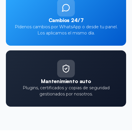
Cambios 24/7
Pídenos cambios por WhatsApp o desde tu panel.
Los aplicamos el mismo día.
Mantenimiento auto
Plugins, certificados y copias de seguridad
gestionados por nosotros.