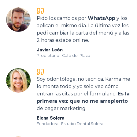
Pido los cambios por
WhatsApp
y los
aplican el mismo día. La última vez les
pedí cambiar la carta del menú y a las
2 horas estaba online.
Javier León
Propietario
·
Café del Plaza
Soy odontóloga, no técnica. Karma me
lo monta todo y yo solo veo cómo
entran las citas por el formulario.
Es la
primera vez que no me arrepiento
de pagar marketing.
Elena Solera
Fundadora
·
Estudio Dental Solera