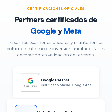
CERTIFICACIONES OFICIALES
Partners certificados de
Google
y
Meta
Pasamos exámenes oficiales y mantenemos
volumen mínimo de inversión auditado. No es
decoración: es validación de terceros.
Google Partner
Certificado oficial · Google Ads