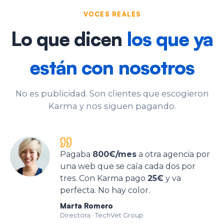
VOCES REALES
Lo que dicen
los que ya
están con nosotros
No es publicidad. Son clientes que escogieron
Karma y nos siguen pagando.
Pagaba
800€/mes
a otra agencia por
una web que se caía cada dos por
tres. Con Karma pago
25€
y va
perfecta. No hay color.
Marta Romero
Directora
·
TechVet Group