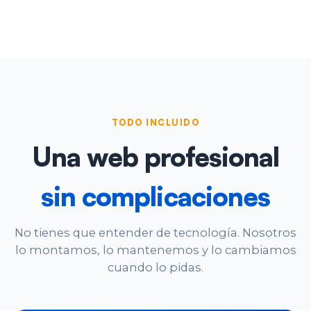
ACADEMIA
REFORMAS
NORTE
AVANTE
TODO INCLUIDO
Una web profesional
sin complicaciones
No tienes que entender de tecnología. Nosotros
lo montamos, lo mantenemos y lo cambiamos
cuando lo pidas.