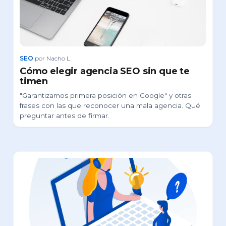
SEO
por Nacho L.
Cómo elegir agencia SEO sin que te
timen
"Garantizamos primera posición en Google" y otras
frases con las que reconocer una mala agencia. Qué
preguntar antes de firmar.