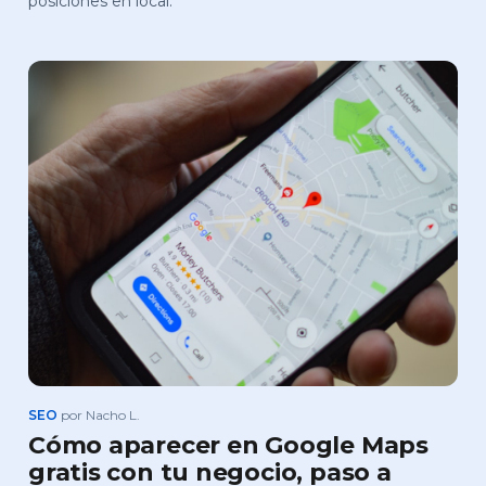
posiciones en local.
SEO
por Nacho L.
Cómo aparecer en Google Maps
gratis con tu negocio, paso a