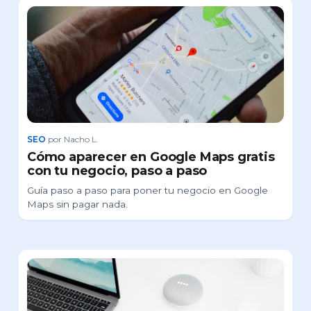
SEO
por Nacho L.
Cómo aparecer en Google Maps gratis
con tu negocio, paso a paso
Guía paso a paso para poner tu negocio en Google
Maps sin pagar nada.