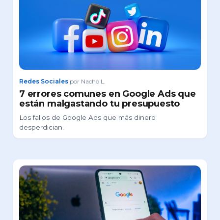
Redes Sociales
por Nacho L.
7 errores comunes en Google Ads que
están malgastando tu presupuesto
Los fallos de Google Ads que más dinero
desperdician.