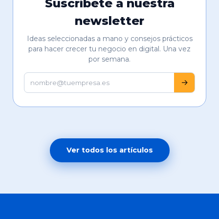
Suscríbete a nuestra
newsletter
Ideas seleccionadas a mano y consejos prácticos
para hacer crecer tu negocio en digital. Una vez
por semana.
→
Ver todos los artículos