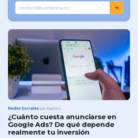
→
Redes Sociales
por Nacho L.
¿Cuánto cuesta anunciarse en
Google Ads? De qué depende
realmente tu inversión