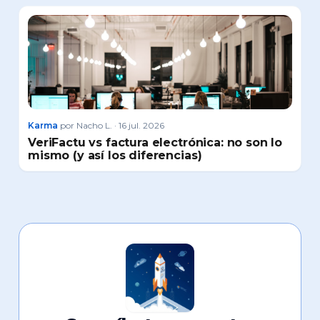
Karma
por Nacho L. · 16 jul. 2026
VeriFactu vs factura electrónica: no son lo
mismo (y así los diferencias)