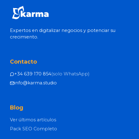
Expertos en digitalizar negocios y potenciar su
crecimiento.
Contacto
+34 639 170 854
(
solo WhatsApp
)
info@karma.studio
Blog
Ver últimos artículos
Pack SEO Completo