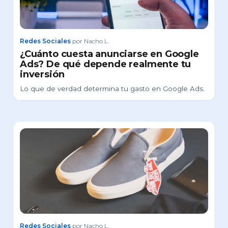
Redes Sociales
por Nacho L.
¿Cuánto cuesta anunciarse en Google
Ads? De qué depende realmente tu
inversión
Lo que de verdad determina tu gasto en Google Ads.
Redes Sociales
por Nacho L.