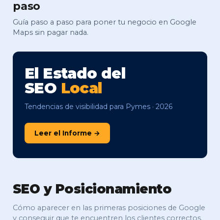
paso
Guía paso a paso para poner tu negocio en Google
Maps sin pagar nada.
El Estado del
SEO
Local
Tendencias de visibilidad para Pymes · 2026
Leer el Informe →
SEO y Posicionamiento
Cómo aparecer en las primeras posiciones de Google
y conseguir que te encuentren los clientes correctos.