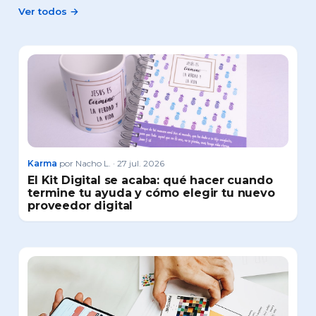
Ver todos →
Karma
por Nacho L. · 27 jul. 2026
El Kit Digital se acaba: qué hacer cuando
termine tu ayuda y cómo elegir tu nuevo
proveedor digital