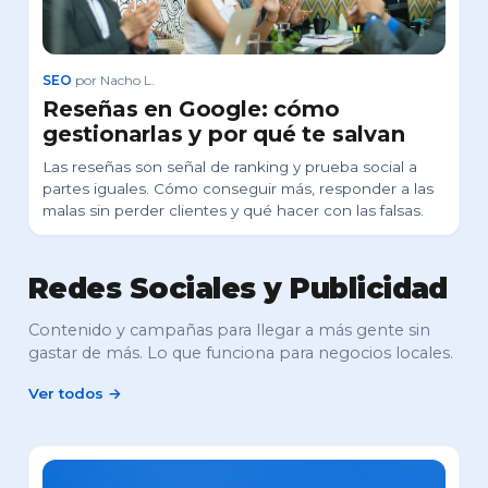
SEO
por Nacho L.
Reseñas en Google: cómo
gestionarlas y por qué te salvan
Las reseñas son señal de ranking y prueba social a
partes iguales. Cómo conseguir más, responder a las
malas sin perder clientes y qué hacer con las falsas.
Redes Sociales y Publicidad
Contenido y campañas para llegar a más gente sin
gastar de más. Lo que funciona para negocios locales.
Ver todos →