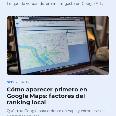
Lo que de verdad determina tu gasto en Google Ads.
SEO
por Nacho L.
Cómo aparecer primero en
Google Maps: factores del
ranking local
Qué mira Google para ordenar el mapa y cómo escalar