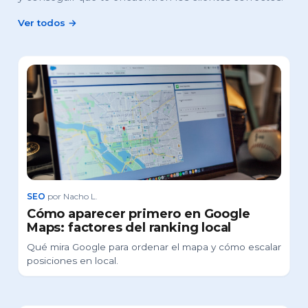
Ver todos →
SEO
por Nacho L.
Cómo aparecer primero en Google
Maps: factores del ranking local
Qué mira Google para ordenar el mapa y cómo escalar
posiciones en local.