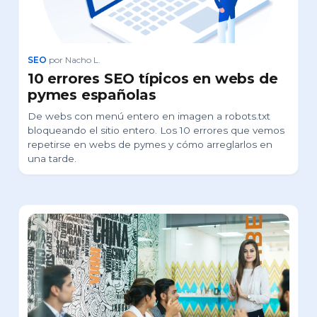
SEO
por Nacho L.
10 errores SEO típicos en webs de
pymes españolas
De webs con menú entero en imagen a robots.txt
bloqueando el sitio entero. Los 10 errores que vemos
repetirse en webs de pymes y cómo arreglarlos en
una tarde.